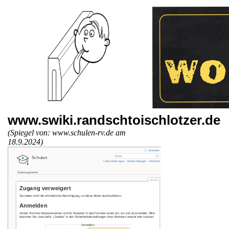
www.swiki.randschtoischlotzer.de
(Spiegel von: www.schulen-rv.de am
18.9.2024)